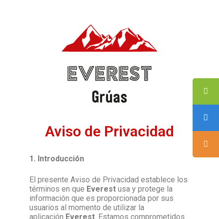
Aviso de Privacidad
1. Introducción
El presente Aviso de Privacidad establece los
términos en que
Everest
usa y protege la
información que es proporcionada por sus
usuarios al momento de utilizar la
aplicación
Everest
. Estamos comprometidos