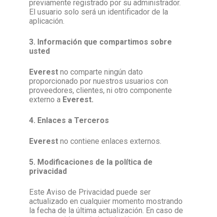
previamente registrado por su administrador.
El usuario solo será un identificador de la
aplicación.
3. Información que compartimos sobre
usted
Everest
no comparte ningún dato
proporcionado por nuestros usuarios con
proveedores, clientes, ni otro componente
externo a
Everest
.
4. Enlaces a Terceros
Everest
no contiene enlaces externos.
5.
Modificaciones de la política de
privacidad
Este Aviso de Privacidad puede ser
actualizado en cualquier momento mostrando
la fecha de la última actualización. En caso de