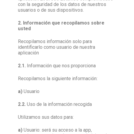
con la seguridad de los datos de nuestros
usuarios o de sus dispositivos.
2. Información que recopilamos sobre
usted
Recopilamos información solo para
identificarlo como usuario de nuestra
aplicación
2.1.
Información que nos proporciona
Recopilamos la siguiente información:
a)
Usuario
2.2.
Uso de la información recogida
Utilizamos sus datos para:
a)
Usuario: será su acceso a la app,